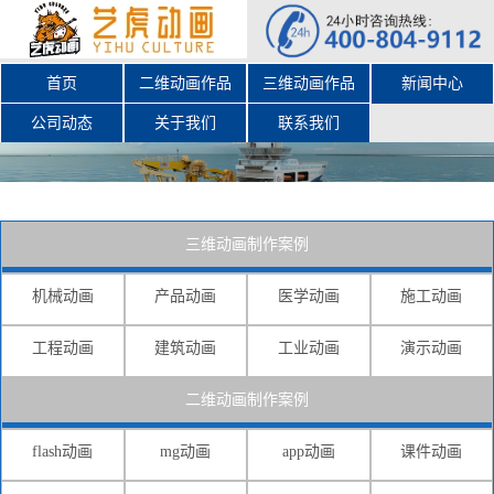
首页
二维动画作品
三维动画作品
新闻中心
公司动态
关于我们
联系我们
三维动画制作案例
机械动画
产品动画
医学动画
施工动画
工程动画
建筑动画
工业动画
演示动画
二维动画制作案例
flash动画
mg动画
app动画
课件动画