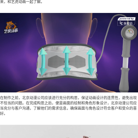
来，和艺虎动画一起了解。
在制作之前，北京动漫公司应该进行充分的构思，保证动画设计的连贯性，避免出现
不恰当的问题。在完成构思之后，便是画面的绘制和角色形象设计，北京动漫公司应
当充分与客户沟通，了解他们的需求信息，确保画面与角色设计符合客户和受众的喜
好。