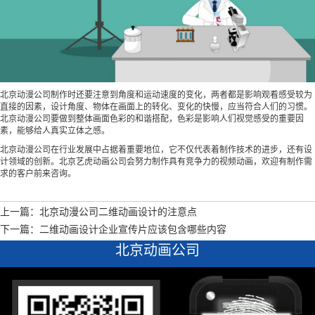
北京动漫公司制作时还要注意到角度和运动速度的变化，两者都是影响观看感受较为
直接的因素，设计角度、物体在画面上的转化、变化的快慢，应当符合人们的习惯。
北京动漫公司要做到整体画面色彩的和谐搭配，色彩是影响人们视觉感受的重要因
素，能够给人真实立体之感。
北京动漫公司在行业发展中占据着重要地位，它不仅代表着制作技术的进步，还有设
计领域的创新。北京艺虎动画公司会努力制作具有竞争力的视频动画，欢迎有制作需
求的客户前来咨询。
上一篇：北京动漫公司二维动画设计的注意点
下一篇：二维动画设计企业宣传片应该包含哪些内容
北京动画公司