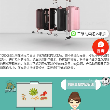
三维动画怎么收费
北京动漫公司在确定角色设计等方面的内容之后，要不断进行完善，分析其中不足的
部分，进行及时的修改。然后运用制作技术，通过细节修复，将动画作品以自然流畅
的形式展现出来。在北京艺虎动画公司制作的flash动画、
mg动画
、产品动画和建筑动
画等作品中，便充分进行细节设计，实现良好的动画效果。