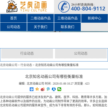
首页
二维动画作品
三维动画作品
新闻中心
公司动态
关于我们
联系我们
行业动态
公司动态
北京动画公司
>
行业动态
>
北京知名动画公司有哪些衡量标准
北京知名动画公司有哪些衡量标准
编辑 :
北京动画公司
时间 : 2020-01-06 10:27 浏览量 : 423
北京
动画公司
提供的服务已经涉及到产品、建筑、医学、科技、教育等许多方面，加
上各种动画软件以及插件的出现，为动画公司制作带来了更高的效率。许多企业选择
北京知名动画公司提供的服务来宣传，成为当下非常有效的手段。那么，如何挑选北