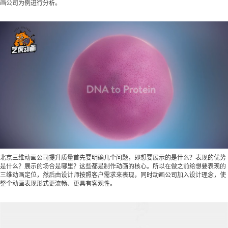
画公司
为例进行分析。
北京三维动画公司提升质量首先要明确几个问题，即想要展示的是什么？表现的优势
是什么？展示的场合是哪里？这些都是制作动画的核心。所以在做之前给想要表现的
三维动画定位，然后由设计师按照客户需求来表现，同时动画公司加入设计理念，使
整个动画表现形式更流畅、更具有客观性。