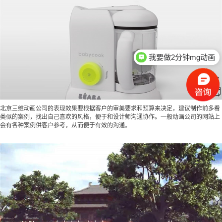
我要做2分钟mg动画
北京三维动画公司的表现效果要根据客户的审美要求和预算来决定，建议制作前多看
类似的案例，找出自己喜欢的风格，便于和设计师沟通协作。一般动画公司的网站上
会有各种案例供客户参考，从而便于有效的沟通。