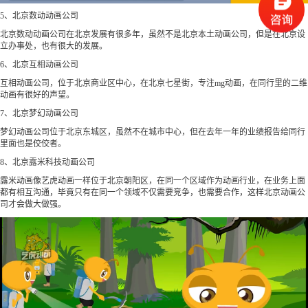
5、北京数动动画公司
北京数动动画公司在北京发展有很多年，虽然不是北京本土动画公司，但是在北京设
立办事处，也有很大的发展。
6、北京互相动画公司
互相动画公司，位于北京商业区中心，在北京七星街，专注mg动画，在同行里的二维
动画有很好的声望。
7、北京梦幻动画公司
梦幻动画公司位于北京东城区，虽然不在城市中心，但在去年一年的业绩报告给同行
里面也是佼佼者。
8、北京露米科技动画公司
露米动画像艺虎动画一样位于北京朝阳区，在同一个区域作为动画行业，在业务上面
都有相互沟通，毕竟只有在同一个领域不仅需要竞争，也需要合作，这样北京动画公
司才会做大做强。