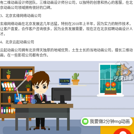
有二维动画设计师团队，三维动画设计师分公司，以独特的创意和热心的客服，在北
京动画公司领域拥有很好的口碑。
3、北京玄缘网络动画公司
玄缘网络动画在北京发展这几年迅猛，特别在2018年上半年，因为实力的制作技术，
让客户喜爱，合作客户咨询很多，因为业务发展需要，现在正在北京招聘动画设计人
才。
4、北京云起动画公司
云起动画公司拥有北京得天独厚的地域优势，土生土长的当地动画公司，擅长三维动
画，在一些影视公司都有合作。
我要做2分钟mg动画