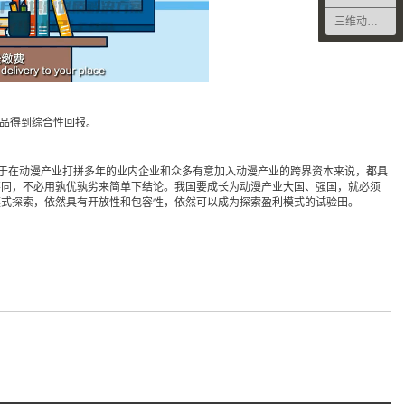
三维动画制作
产品得到综合性回报。
对于在动漫产业打拼多年的业内企业和众多有意加入动漫产业的跨界资本来说，都具
不同，不必用孰优孰劣来简单下结论。我国要成长为动漫产业大国、强国，就必须
模式探索，依然具有开放性和包容性，依然可以成为探索盈利模式的试验田。