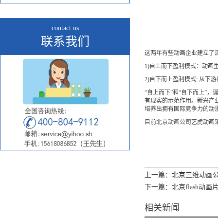
contact us
联系我们
这两年有些动画企业建立了
1)自上而下盈利模式：动
2)自下而上盈利模式: 从下
“自上而下”和“自下而上
有现实的示范作用。新兴产
培养出拥有国际竞争力的动
目前
北京动画公司
艺虎动画
上一篇：北京三维动画
下一篇：北京flash动
相关新闻