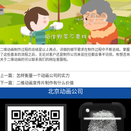
二维动画制作过程的总结是以上两点，详细的细节需求在制作过程中不断总结。掌握
了这些基本的流程之后，无论对客户还是制作公司来说往往都会事半功倍。有想咨询
关于二维动画的可以联系我们的网址客服啦。
上一篇：怎样衡量一个动画公司的实力
下一篇：二维动画宣传片制作有什么价值
北京动画公司