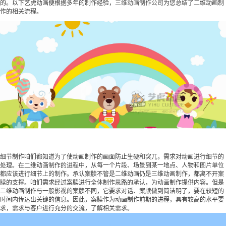
的。以下艺虎动画便根据多年的制作经验，
三维动画制作公司
为您总结了二维动画制
作的相关流程。
细节制作咱们都知道为了使动画制作的画面防止生硬和突兀，需求对动画进行细节的
处理。在二维动画制作的进程中，从每一个片段、场景到某一地点、人物和图片单位
都应该进行细节上的制作。承认案牍不管是二维动画仍是三维动画制作，都离不开案
牍的支撑。咱们需求经过案牍进行全体制作思路的承认，为动画制作提供内容。但是
二维动画制作与一般影视的案牍不同，它要求对话、案牍做到简洁明了，要在较短的
时间内传达出关键的信息。因此，案牍作为动画制作前期的进程，具有较高的水平要
求，需求与客户进行充分的交流，了解相关需求。