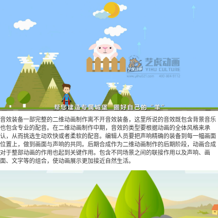
音效装备一部完整的二维动画制作离不开音效装备，这里所说的音效既包含背景音乐
也包含专业的配音。在二维动画制作中期，音效的类型要根据动画的全体风格来承
认，从而挑选生动欢快或者柔软的配音。编辑人员要把声响精确的装备到每一幅画面
位置上，做到画面与声响的共同。后期合成作为二维动画制作的后期阶段，动画合成
对于整部动画的作用也起到关键作用。包含不同场景之间的联接作用以及声响、画
面、文字等的组合，使动画展示更加接近自然生活。