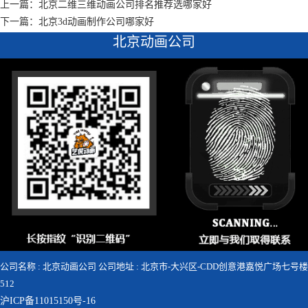
上一篇：北京二维三维动画公司排名推荐选哪家好
下一篇：北京3d动画制作公司哪家好
北京动画公司
公司名称 : 北京动画公司 公司地址 : 北京市-大兴区-CDD创意港嘉悦广场七号楼
512
沪ICP备11015150号-16