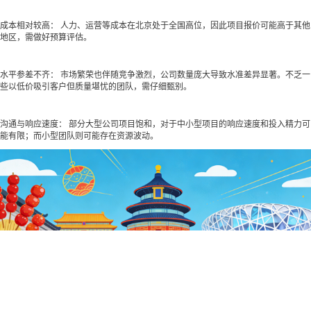
成本相对较高： 人力、运营等成本在北京处于全国高位，因此项目报价可能高于其他
地区，需做好预算评估。
水平参差不齐： 市场繁荣也伴随竞争激烈，公司数量庞大导致水准差异显著。不乏一
些以低价吸引客户但质量堪忧的团队，需仔细甄别。
沟通与响应速度： 部分大型公司项目饱和，对于中小型项目的响应速度和投入精力可
能有限；而小型团队则可能存在资源波动。