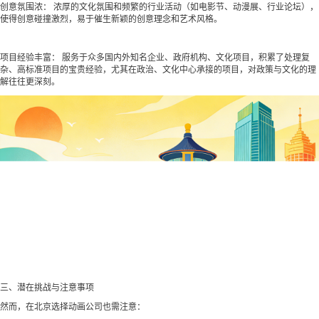
创意氛围浓： 浓厚的文化氛围和频繁的行业活动（如电影节、动漫展、行业论坛），
使得创意碰撞激烈，易于催生新颖的创意理念和艺术风格。
项目经验丰富： 服务于众多国内外知名企业、政府机构、文化项目，积累了处理复
杂、高标准项目的宝贵经验，尤其在政治、文化中心承接的项目，对政策与文化的理
解往往更深刻。
三、潜在挑战与注意事项
然而，在北京选择动画公司也需注意：