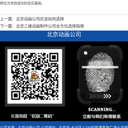
转化为项目成功的坚实基础。
上一篇：北京动画公司应该如何选择
下一篇：北京三维动画制作公司全方位选择指南
北京动画公司
公司名称 : 北京动画公司 公司地址 : 北京市-大兴区-CDD创意港嘉悦广场七号楼