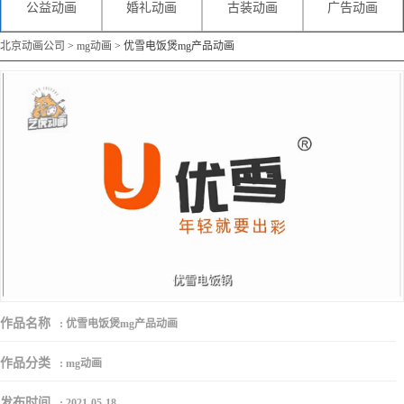
公益动画
婚礼动画
古装动画
广告动画
北京动画公司
>
mg动画
>
优雪电饭煲mg产品动画
作品名称
:
优雪电饭煲mg产品动画
作品分类
:
mg动画
发布时间
:
2021-05-18