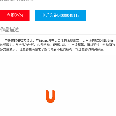
立即咨询
电话咨询:4008049112
作品描述
与传统的拍摄方法比，产品动画具有更灵活的表现形式，更生动的效果和跟更好
的说服力。从产品的外观、内部结构、使用功能、生产流程等，可以通过二维动画的
多角度演示， 让顾客更清楚地了解肉眼看不见的结构，增加顾客的购买欲望。