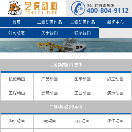
首页
二维动画作品
三维动画作品
新闻中心
公司动态
关于我们
联系我们
三维动画制作案例
机械动画
产品动画
医学动画
施工动画
工程动画
建筑动画
工业动画
演示动画
二维动画制作案例
flash动画
mg动画
app动画
课件动画