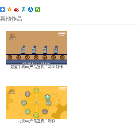
其他作品
魅蓝手机mg产品宣传片动画制作
北京mg产品宣传片制作