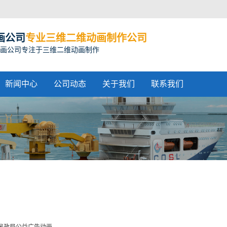
画公司
专业三维二维动画制作公司
画公司专注于三维二维动画制作
新闻中心
公司动态
关于我们
联系我们
民政局公益广告动画