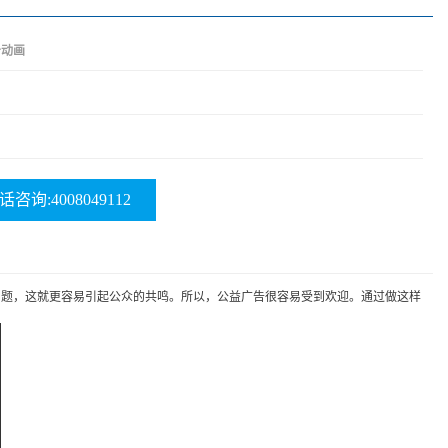
告动画
话咨询:4008049112
问题，这就更容易引起公众的共鸣。所以，公益广告很容易受到欢迎。通过做这样