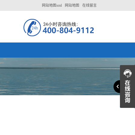
网站地图xml
网站地图
在线留言