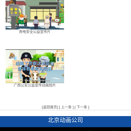
用电安全公益宣传片
广西公安公益宣传动画短片
[
返回首页
] [
上一条
] [
下一条
]
北京动画公司