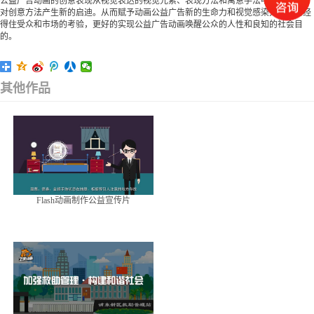
公益广告动画的创意表现从视觉表达的视觉元素、表现方法和寓意手法中汲取养分，
对创意方法产生新的启迪。从而赋予动画公益广告新的生命力和视觉感染力，使它经
得住受众和市场的考验，更好的实现公益广告动画唤醒公众的人性和良知的社会目
的。
其他作品
Flash动画制作公益宣传片