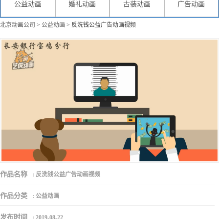
公益动画
婚礼动画
古装动画
广告动画
北京动画公司
>
公益动画
>
反洗钱公益广告动画视频
作品名称
:
反洗钱公益广告动画视频
作品分类
:
公益动画
发布时间
:
2019-08-22