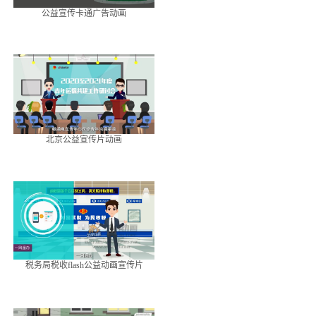
公益宣传卡通广告动画
北京公益宣传片动画
税务局税收flash公益动画宣传片