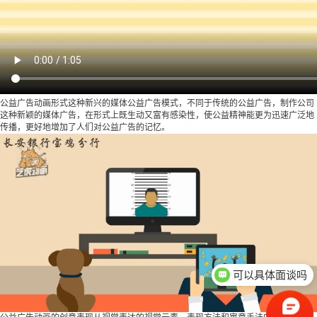
公益广告动画形式这种新兴的媒体公益广告模式，不同于传统的公益广告，制作公司
这种新颖的媒体广告，在形式上既生动又富有感染性，使公益精神能更为迅速广泛地
传播，更好地增加了人们对公益广告的记忆。
可以具体面谈吗