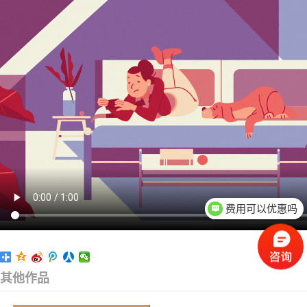
费用可以优惠吗
可以具体面谈吗
其他作品