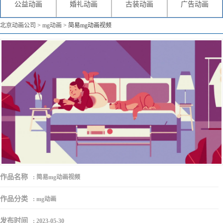
公益动画
婚礼动画
古装动画
广告动画
北京动画公司
>
mg动画
>
简易mg动画视频
作品名称
:
简易mg动画视频
作品分类
:
mg动画
发布时间
:
2023-05-30