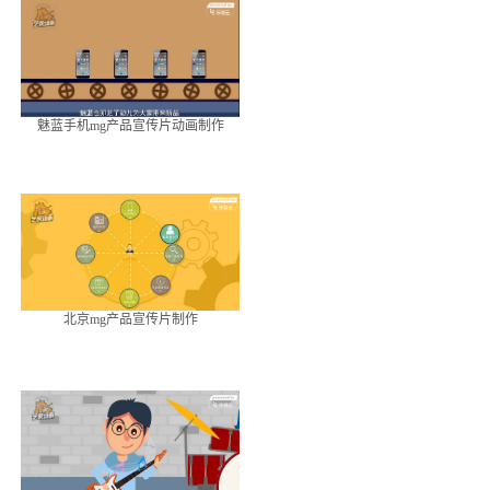
魅蓝手机mg产品宣传片动画制作
北京mg产品宣传片制作