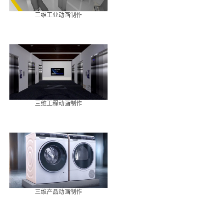
三维工业动画制作
三维工程动画制作
三维产品动画制作