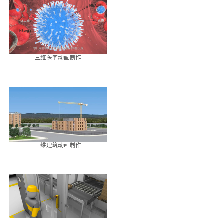
三维医学动画制作
三维建筑动画制作