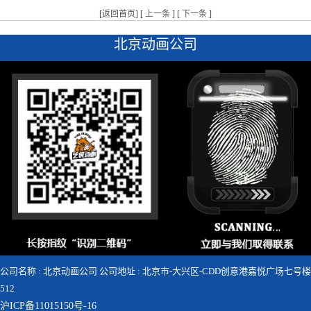
[
返回首页
] [
上一条
] [
下一条
]
北京动画公司
公司名称 : 北京动画公司 公司地址 : 北京市-大兴区-CDD创意港嘉悦广场七号楼
512
沪ICP备11015150号-16