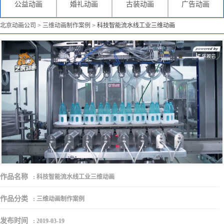
公益动画
婚礼动画
古装动画
广告动画
北京动画公司
>
三维动画制作案例
>
科技智能流水线工业三维动画
作品名称
:
科技智能流水线工业三维动画
作品分类
:
三维动画制作案例
发布时间
:
2019-03-19