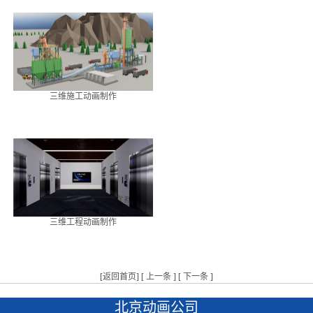
三维施工动画制作
三维工程动画制作
[
返回首页
] [
上一条
] [
下一条
]
北京动画公司