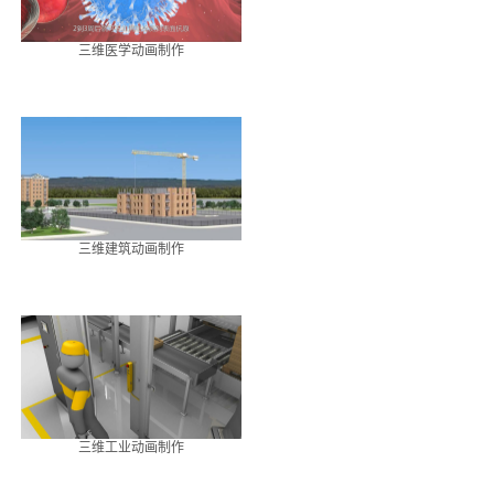
三维医学动画制作
三维建筑动画制作
三维工业动画制作