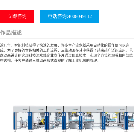
立即咨询
电话咨询:4008049112
作品描述
近几年，智能科技获得了快速的发展，许多生产流水线采用自动化的操作便可以完
成，为了更好的宣传相关的工作流程，三维动画在其中获得了越来越广泛的应用。艺
虎动画设计的这部科技流水线企业宣传片通过仿真技术，实现全方位的观看和内部结
构透视，使客户通过三维动画形式直观的了解工业机械的原理。