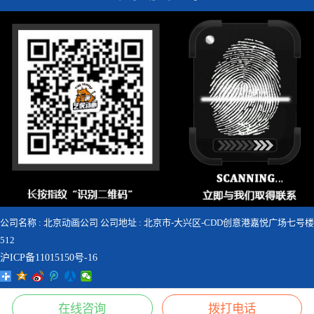
公司名称 : 北京动画公司 公司地址 : 北京市-大兴区-CDD创意港嘉悦广场七号楼
512
沪ICP备11015150号-16





在线咨询
拨打电话