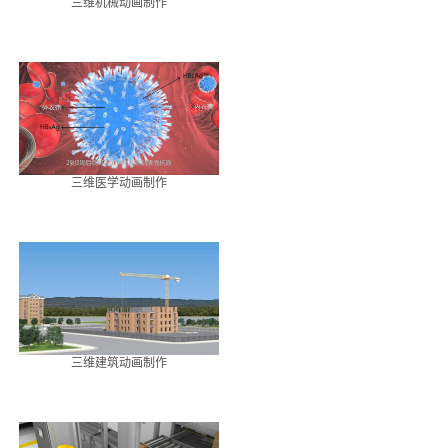
三维机械动画制作
三维医学动画制作
三维建筑动画制作