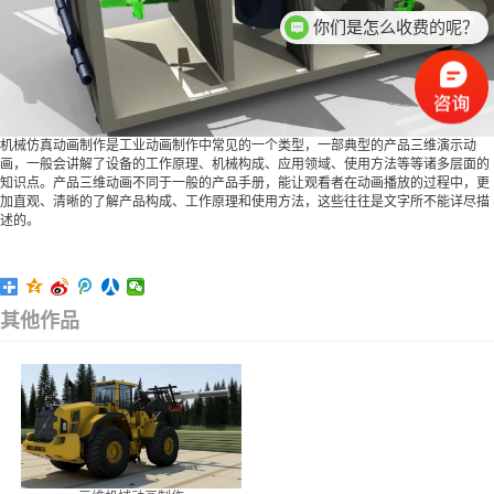
你们是怎么收费的呢？
机械仿真动画制作是工业动画制作中常见的一个类型，一部典型的产品三维演示动
画，一般会讲解了设备的工作原理、机械构成、应用领域、使用方法等等诸多层面的
知识点。产品三维动画不同于一般的产品手册，能让观看者在动画播放的过程中，更
加直观、清晰的了解产品构成、工作原理和使用方法，这些往往是文字所不能详尽描
述的。
其他作品