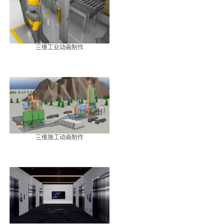
三维工业动画制作
三维施工动画制作