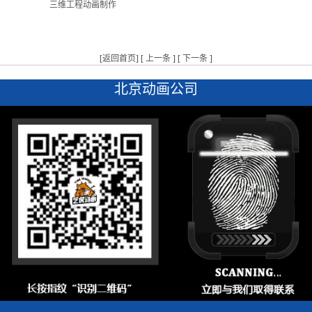
三维工程动画制作
[
返回首页
] [
上一条
] [
下一条
]
北京动画公司