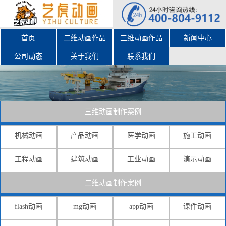
首页
二维动画作品
三维动画作品
新闻中心
公司动态
关于我们
联系我们
三维动画制作案例
机械动画
产品动画
医学动画
施工动画
工程动画
建筑动画
工业动画
演示动画
二维动画制作案例
flash动画
mg动画
app动画
课件动画