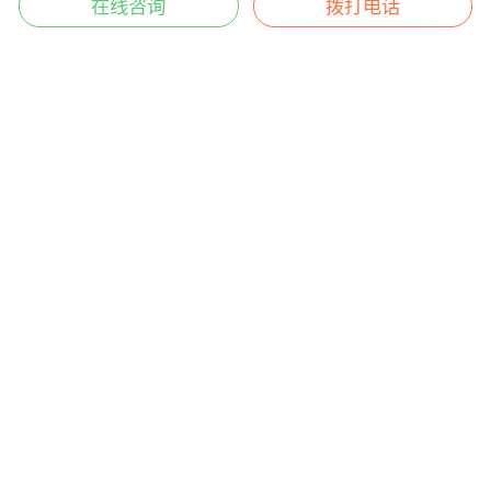
在线咨询
拨打电话
首页
联系我们
电话咨询
短信咨询
QQ咨询
[
返回首页
] [
上一条
] [
下一条
]
北京动画公司
公司名称 : 北京动画公司 公司地址 : 北京市-大兴区-CDD创意港嘉悦广场七号楼