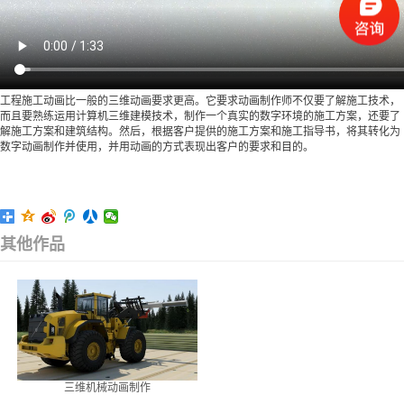
工程施工动画比一般的三维动画要求更高。它要求动画制作师不仅要了解施工技术，
而且要熟练运用计算机三维建模技术，制作一个真实的数字环境的施工方案，还要了
解施工方案和建筑结构。然后，根据客户提供的施工方案和施工指导书，将其转化为
数字动画制作并使用，并用动画的方式表现出客户的要求和目的。
其他作品
三维机械动画制作